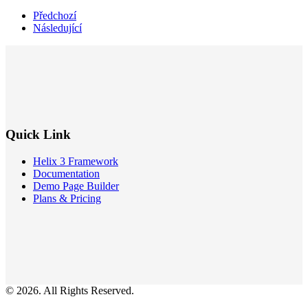
Předchozí
Následující
Quick Link
Helix 3 Framework
Documentation
Demo Page Builder
Plans & Pricing
© 2026. All Rights Reserved.