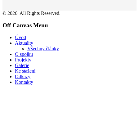
© 2026. All Rights Reserved.
Off Canvas Menu
Úvod
Aktuality
Všechny články
O spolku
Projekty
Galerie
Ke stažení
Odkazy
Kontakty