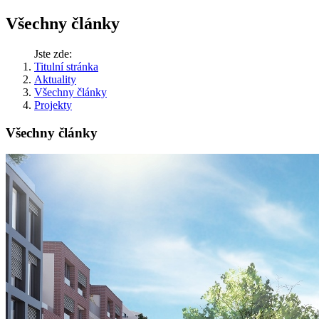
Všechny články
Jste zde:
Titulní stránka
Aktuality
Všechny články
Projekty
Všechny články