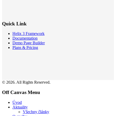
Quick Link
Helix 3 Framework
Documentation
Demo Page Builder
Plans & Pricing
© 2026. All Rights Reserved.
Off Canvas Menu
Úvod
Aktuality
Všechny články