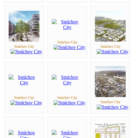
Smíchov City
Smíchov City
Smíchov City
Smíchov City
Smíchov City
Smíchov City