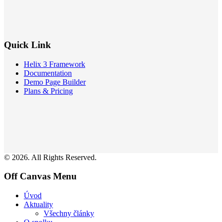
Quick Link
Helix 3 Framework
Documentation
Demo Page Builder
Plans & Pricing
© 2026. All Rights Reserved.
Off Canvas Menu
Úvod
Aktuality
Všechny články